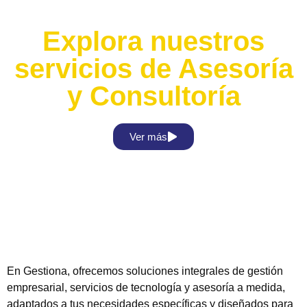
Explora nuestros
servicios de Asesoría
y Consultoría
Ver más
En Gestiona, ofrecemos soluciones integrales de gestión
empresarial, servicios de tecnología y asesoría a medida,
adaptados a tus necesidades específicas y diseñados para