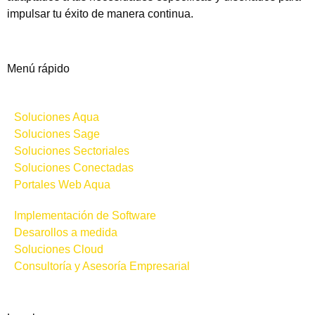
impulsar tu éxito de manera continua.
Menú rápido
Soluciones Aqua
Soluciones Sage
Soluciones Sectoriales
Soluciones Conectadas
Portales Web Aqua
Implementación de Software
Desarollos a medida
Soluciones Cloud
Consultoría y Asesoría Empresarial