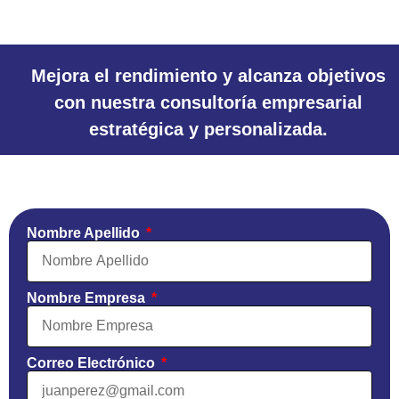
Mejora el rendimiento y alcanza objetivos
con nuestra consultoría empresarial
estratégica y personalizada.
Nombre Apellido
Nombre Empresa
Correo Electrónico