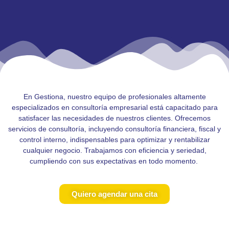
En Gestiona, nuestro equipo de profesionales altamente
especializados en consultoría empresarial está capacitado para
satisfacer las necesidades de nuestros clientes.
Ofrecemos
servicios de consultoría, incluyendo consultoría financiera, fiscal y
control interno, indispensables para optimizar y rentabilizar
cualquier negocio.
Trabajamos con eficiencia y seriedad,
cumpliendo con sus expectativas en todo momento.
Quiero agendar una cita