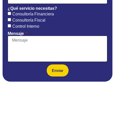
¿Qué servicio necesitas?
Consultoría Financiera
Consultoría Fiscal
Control Interno
Mensaje
Enviar