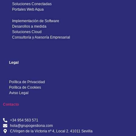
Soluciones Conectadas
Portales Web Aqua
Implementación de Software
Desarollos a medida
Soluciones Cloud
Consultoría y Asesoría Empresarial
Legal
Política de Privacidad
Política de Cookies
Aviso Legal
Contacto
+34 954 563 571
hola@grupogestiona.com
C/Virgen de la Victoria nº 4, Local 2. 41011 Sevilla