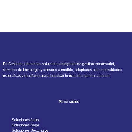
En Gestiona, ofrecemos soluciones integrales de gestión empresarial,
servicios de tecnología y asesoría a medida, adaptados a tus necesidades
específicas y diseñados para impulsar tu éxito de manera continua.
Menú rápido
Soluciones Aqua
Soluciones Sage
Soluciones Sectoriales