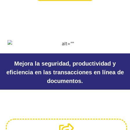
Mejora la seguridad, productividad y
eficiencia en las transacciones en línea de
documentos.