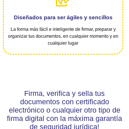
Diseñados para ser ágiles y sencillos
La forma más fácil e inteligente de firmar, preparar y
organizar tus documentos, en cualquier momento y en
cualquier lugar
Firma, verifica y sella tus
documentos con certificado
electrónico o cualquier otro tipo de
firma digital con la máxima garantía
de seguridad jurídica!