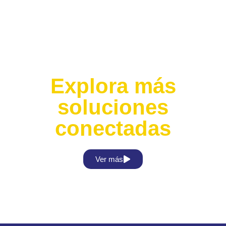
Explora más
soluciones
conectadas
Ver más