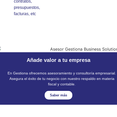
contratos,
presupuestos,
facturas, etc
Añade valor a tu empresa
En Gestiona ofrecemos asesoramiento y consultoría empresarial.
Asegura el éxito de tu negocio con nuestro respaldo en materia
fiscal y contable.
Saber más