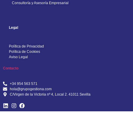
Consultoría y Asesoría Empresarial
Legal
Política de Privacidad
Política de Cookies
Aviso Legal
Contacto
+34 954 563 571
hola@grupogestiona.com
C/Virgen de la Victoria nº 4, Local 2. 41011 Sevilla