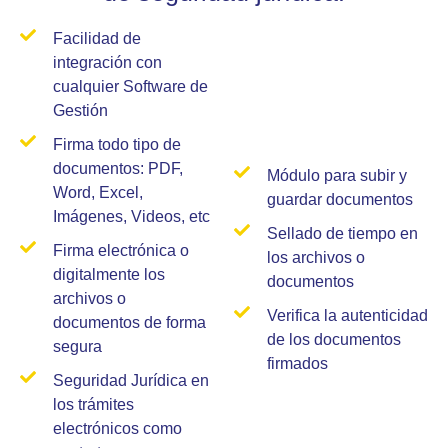
Facilidad de
integración con
cualquier Software de
Gestión
Firma todo tipo de
documentos: PDF,
Módulo para subir y
Word, Excel,
guardar documentos
Imágenes, Videos, etc
Sellado de tiempo en
Firma electrónica o
los archivos o
digitalmente los
documentos
archivos o
Verifica la autenticidad
documentos de forma
de los documentos
segura
firmados
Seguridad Jurídica en
los trámites
electrónicos como