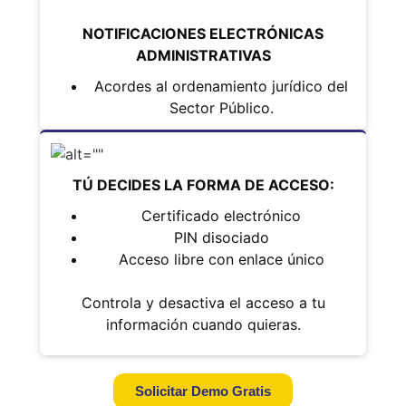
NOTIFICACIONES ELECTRÓNICAS
ADMINISTRATIVAS
Acordes al ordenamiento jurídico del
Sector Público.
TÚ DECIDES LA FORMA DE ACCESO:
Certificado electrónico
PIN disociado
Acceso libre con enlace único
Controla y desactiva el acceso a tu
información cuando quieras.
Solicitar Demo Gratis