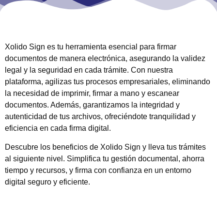
Xolido Sign es tu herramienta esencial para firmar
documentos de manera electrónica, asegurando la validez
legal y la seguridad en cada trámite. Con nuestra
plataforma, agilizas tus procesos empresariales, eliminando
la necesidad de imprimir, firmar a mano y escanear
documentos. Además, garantizamos la integridad y
autenticidad de tus archivos, ofreciéndote tranquilidad y
eficiencia en cada firma digital.
Descubre los beneficios de Xolido Sign y lleva tus trámites
al siguiente nivel. Simplifica tu gestión documental, ahorra
tiempo y recursos, y firma con confianza en un entorno
digital seguro y eficiente.