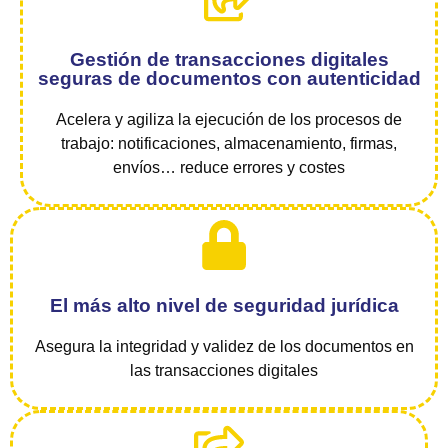
Gestión de transacciones digitales
seguras de documentos con autenticidad
Acelera y agiliza la ejecución de los procesos de
trabajo: notificaciones, almacenamiento, firmas,
envíos… reduce errores y costes
El más alto nivel de seguridad jurídica
Asegura la integridad y validez de los documentos en
las transacciones digitales