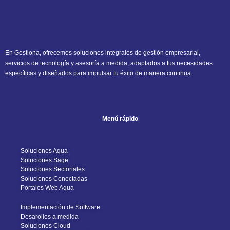
En Gestiona, ofrecemos soluciones integrales de gestión empresarial,
servicios de tecnología y asesoría a medida, adaptados a tus necesidades
específicas y diseñados para impulsar tu éxito de manera continua.
Menú rápido
Soluciones Aqua
Soluciones Sage
Soluciones Sectoriales
Soluciones Conectadas
Portales Web Aqua
Implementación de Software
Desarollos a medida
Soluciones Cloud