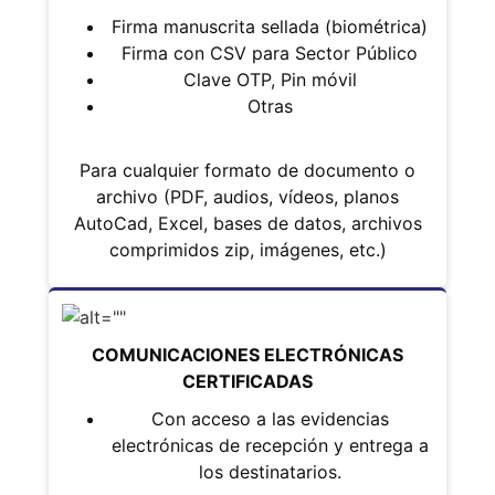
Firma manuscrita sellada (biométrica)
Firma con CSV para Sector Público
Clave OTP, Pin móvil
Otras
Para cualquier formato de documento o
archivo (PDF, audios, vídeos, planos
AutoCad, Excel, bases de datos, archivos
comprimidos zip, imágenes, etc.)
COMUNICACIONES ELECTRÓNICAS
CERTIFICADAS
Con acceso a las evidencias
electrónicas de recepción y entrega a
los destinatarios.