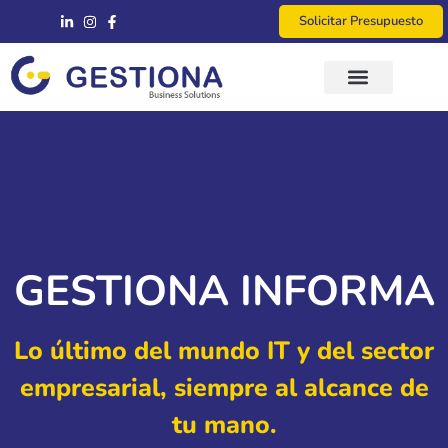
Solicitar Presupuesto
Consultoría y Asesoría
GESTIONA INFORMA
Lo último del mundo IT y del sector
empresarial, siempre al alcance de
tu mano.