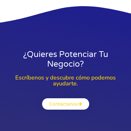
¿Quieres Potenciar Tu
Negocio?
Escríbenos y descubre cómo podemos
ayudarte.
Contáctanos