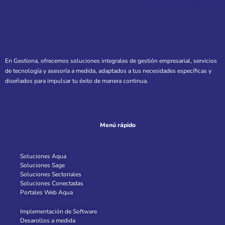
En Gestiona, ofrecemos soluciones integrales de gestión empresarial, servicios
de tecnología y asesoría a medida, adaptados a tus necesidades específicas y
diseñados para impulsar tu éxito de manera continua.
Menú rápido
Soluciones Aqua
Soluciones Sage
Soluciones Sectoriales
Soluciones Conectadas
Portales Web Aqua
Implementación de Software
Desarollos a medida