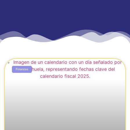
Finanzas