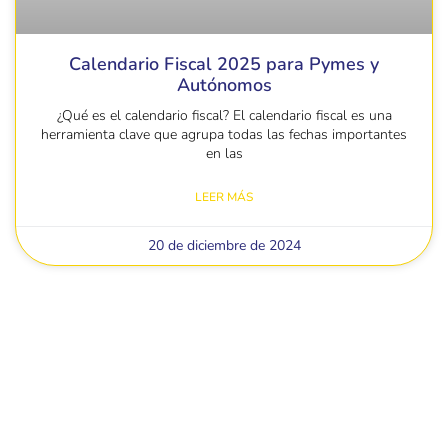
Calendario Fiscal 2025 para Pymes y
Autónomos
¿Qué es el calendario fiscal? El calendario fiscal es una
herramienta clave que agrupa todas las fechas importantes
en las
LEER MÁS
20 de diciembre de 2024