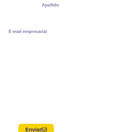
Enviar