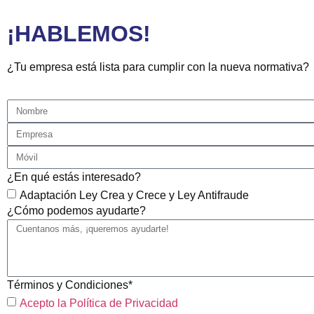
¡HABLEMOS!
¿Tu empresa está lista para cumplir con la nueva normativa?
¿En qué estás interesado?
Adaptación Ley Crea y Crece y Ley Antifraude
¿Cómo podemos ayudarte?
Términos y Condiciones*
Acepto la Política de Privacidad