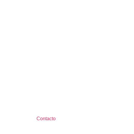
Contacto