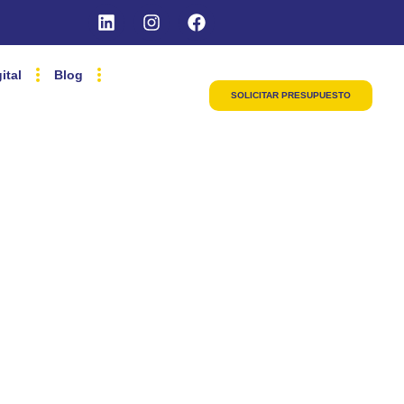
ital
Blog
SOLICITAR PRESUPUESTO