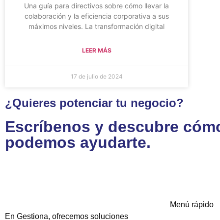
Una guía para directivos sobre cómo llevar la
colaboración y la eficiencia corporativa a sus
máximos niveles. La transformación digital
LEER MÁS
17 de julio de 2024
¿Quieres potenciar tu negocio?
Escríbenos y descubre cóm
podemos ayudarte.
Contáctanos
Menú rápido
En Gestiona, ofrecemos soluciones